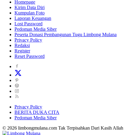
Homepage
Kirim Data Diri
Kumpulan Foto
Laporan Keuangan
Lost Password
Pedoman Media Siber
Peserta Donasi Pembangunan Tugu Limbong Mulana
Privacy Policy
Redaksi
Register
Reset Password
Privacy Policy
BERITA DUKA CITA
Pedoman Media Siber
© 2026 limbongmulana.com Tak Terpisahkan Dari Kasih Allah