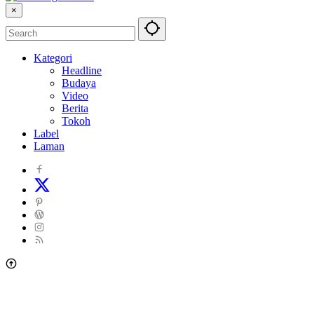
×
Kategori
Headline
Budaya
Video
Berita
Tokoh
Label
Laman