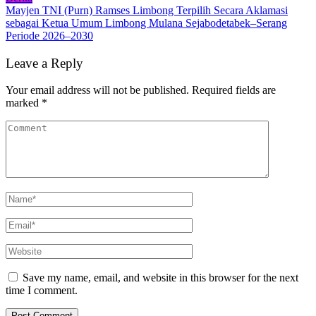
Mayjen TNI (Purn) Ramses Limbong Terpilih Secara Aklamasi
sebagai Ketua Umum Limbong Mulana Sejabodetabek–Serang
Periode 2026–2030
Leave a Reply
Your email address will not be published.
Required fields are
marked
*
Save my name, email, and website in this browser for the next
time I comment.