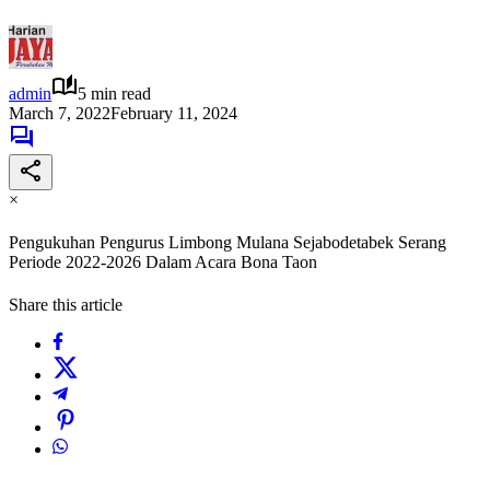
admin
5 min read
March 7, 2022
February 11, 2024
×
Pengukuhan Pengurus Limbong Mulana Sejabodetabek Serang
Periode 2022-2026 Dalam Acara Bona Taon
Share this article