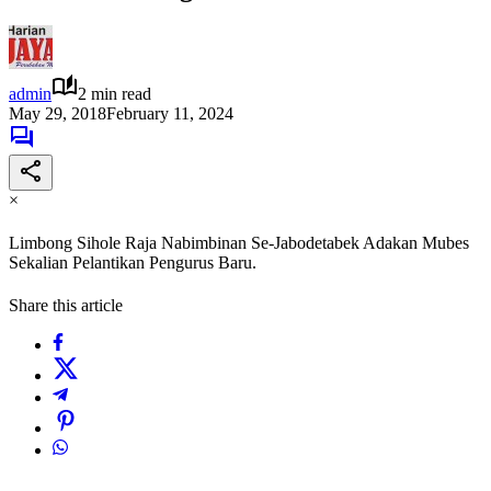
admin
2 min read
May 29, 2018
February 11, 2024
×
Limbong Sihole Raja Nabimbinan Se-Jabodetabek Adakan Mubes
Sekalian Pelantikan Pengurus Baru.
Share this article