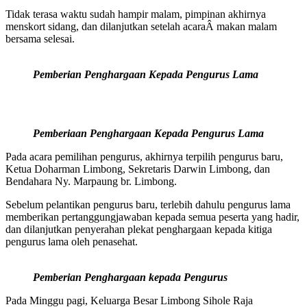
Tidak terasa waktu sudah hampir malam, pimpinan akhirnya
menskort sidang, dan dilanjutkan setelah acaraÂ makan malam
bersama selesai.
Pemberian Penghargaan Kepada Pengurus Lama
Pemberiaan Penghargaan Kepada Pengurus Lama
Pada acara pemilihan pengurus, akhirnya terpilih pengurus baru,
Ketua Doharman Limbong, Sekretaris Darwin Limbong, dan
Bendahara Ny. Marpaung br. Limbong.
Sebelum pelantikan pengurus baru, terlebih dahulu pengurus lama
memberikan pertanggungjawaban kepada semua peserta yang hadir,
dan dilanjutkan penyerahan plekat penghargaan kepada kitiga
pengurus lama oleh penasehat.
Pemberian Penghargaan kepada Pengurus
Pada Minggu pagi, Keluarga Besar Limbong Sihole Raja