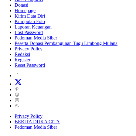
Donasi
Homepage
Kirim Data Diri
Kumpulan Foto
Laporan Keuangan
Lost Password
Pedoman Media Siber
Peserta Donasi Pembangunan Tugu Limbong Mulana
Privacy Policy
Redaksi
Register
Reset Password
Privacy Policy
BERITA DUKA CITA
Pedoman Media Siber